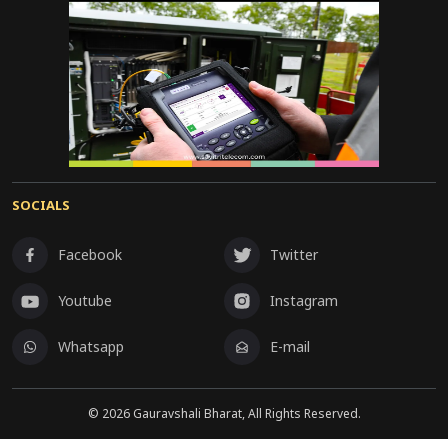
SOCIALS
Facebook
Twitter
Youtube
Instagram
Whatsapp
E-mail
©
2026
Gauravshali Bharat, All Rights Reserved.