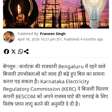
Published By:
Praveen Singh
April 18, 2026 10:21 pm IST, Published 4 months ago
बेंगलुरु : कर्नाटक की राजधानी Bengaluru में रहने वाले
बिजली उपभोक्ताओं को जल्द ही बढ़े हुए बिल का सामना
करना पड़ सकता है। Karnataka Electricity
Regulatory Commission (KERC) ने बिजली वितरण
कंपनी BESCOM को अपने राजस्व घाटे की भरपाई के लिए
विशेष प्लान लागू करने की अनुमति दे दी है।