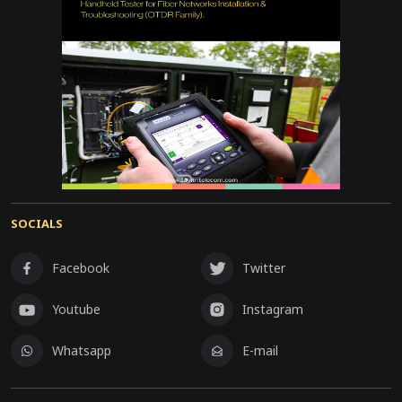
SOCIALS
Facebook
Twitter
Youtube
Instagram
Whatsapp
E-mail