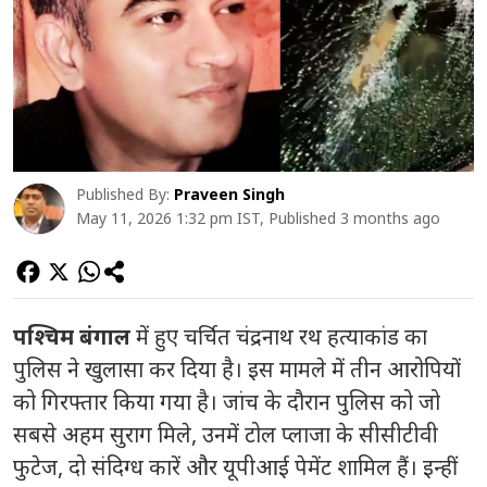
Published By:
Praveen Singh
May 11, 2026 1:32 pm IST, Published 3 months ago
पश्चिम बंगाल
में हुए चर्चित चंद्रनाथ रथ हत्याकांड का
पुलिस ने खुलासा कर दिया है। इस मामले में तीन आरोपियों
को गिरफ्तार किया गया है। जांच के दौरान पुलिस को जो
सबसे अहम सुराग मिले, उनमें टोल प्लाजा के सीसीटीवी
फुटेज, दो संदिग्ध कारें और यूपीआई पेमेंट शामिल हैं। इन्हीं