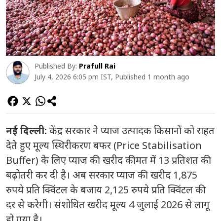
Published By:
Prafull Rai
July 4, 2026 6:05 pm IST, Published 1 month ago
नई दिल्ली:
केंद्र सरकार ने प्याज उत्पादक किसानों को राहत
देते हुए मूल्य स्थिरीकरण बफर (Price Stabilisation
Buffer) के लिए प्याज की खरीद कीमत में 13 प्रतिशत की
बढ़ोतरी कर दी है। अब सरकार प्याज की खरीद 1,875
रुपये प्रति क्विंटल के बजाय 2,125 रुपये प्रति क्विंटल की
दर से करेगी। संशोधित खरीद मूल्य 4 जुलाई 2026 से लागू
हो गया है।