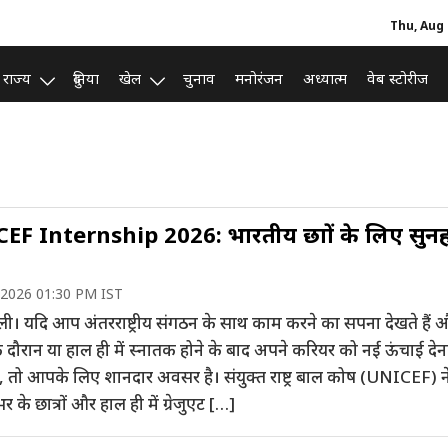
Thu, Aug 
राज्य
दुनिया
खेल
चुनाव
मनोरंजन
अध्यात्म
वेब स्टोरीज
EF Internship 2026: भारतीय छात्रों के लिए सुन
 2026 01:30 PM IST
ली। यदि आप अंतरराष्ट्रीय संगठन के साथ काम करने का सपना देखते हैं 
े दौरान या हाल ही में स्नातक होने के बाद अपने करियर को नई ऊंचाई देन
ैं, तो आपके लिए शानदार अवसर है। संयुक्त राष्ट्र बाल कोष (UNICEF) न
र के छात्रों और हाल ही में ग्रेजुएट […]