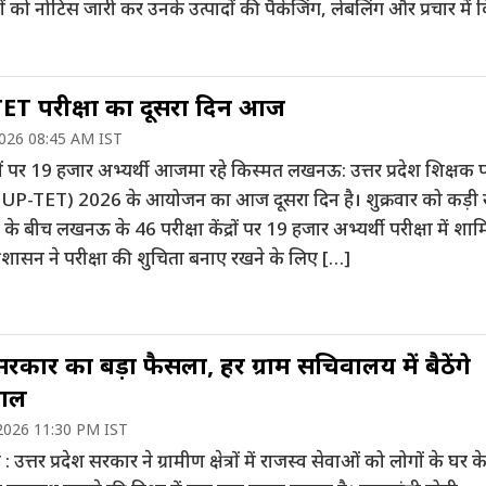
ं को नोटिस जारी कर उनके उत्पादों की पैकेजिंग, लेबलिंग और प्रचार में
ET परीक्षा का दूसरा दिन आज
2026 08:45 AM IST
्रों पर 19 हजार अभ्यर्थी आजमा रहे किस्मत लखनऊ: उत्तर प्रदेश शिक्षक प
ा (UP-TET) 2026 के आयोजन का आज दूसरा दिन है। शुक्रवार को कड़ी सु
ा के बीच लखनऊ के 46 परीक्षा केंद्रों पर 19 हजार अभ्यर्थी परीक्षा में शा
। प्रशासन ने परीक्षा की शुचिता बनाए रखने के लिए […]
सरकार का बड़ा फैसला, हर ग्राम सचिवालय में बैठेंगे
पाल
2026 11:30 PM IST
त्तर प्रदेश सरकार ने ग्रामीण क्षेत्रों में राजस्व सेवाओं को लोगों के घर क