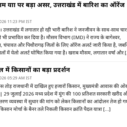
म यात्रा पर बड़ा असर, उत्तराखंड में बारिश का ऑरेंज
2026 11:23 PM IST
न। उत्तराखंड में लगातार हो रही भारी बारिश ने जनजीवन के साथ-साथ चा
को भी प्रभावित कर दिया है। मौसम विभाग (IMD) ने राज्य के बागेश्वर,
ल, चंपावत और पिथौरागढ़ जिलों के लिए ऑरेंज अलर्ट जारी किया है, ज
लों में येलो अलर्ट घोषित किया गया है। खराब मौसम, लगातार वर्षा और 
 में किसानों का बड़ा प्रदर्शन
2026 05:29 AM IST
्स तोड़ राजधानी में दाखिल हुए हजारों किसान, मुख्यमंत्री आवास की ओ
| 29 जुलाई 2026 मध्य प्रदेश में मूंग की 100 प्रतिशत सरकारी खरीद 
रण व्यवस्था में सुधार की मांग को लेकर किसानों का आंदोलन तेज हो गय
 किसान मोर्चा के बैनर तले निकली किसान क्रांति पैदल यात्रा […]