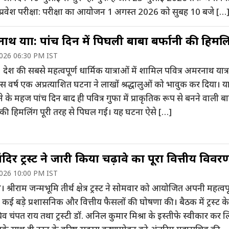
 प्रवेश परीक्षा: परीक्षा का आयोजन 1 अगस्त 2026 को सुबह 10 बजे […
थ यात्रा: पांच दिन में पिघली बाबा बर्फानी की हिमलि
2026 06:30 PM IST
। देश की सबसे महत्वपूर्ण धार्मिक यात्राओं में शामिल पवित्र अमरनाथ यात्र
स वर्ष एक अप्रत्याशित घटना ने लाखों श्रद्धालुओं को भावुक कर दिया। यात
ने के महज पांच दिन बाद ही पवित्र गुफा में प्राकृतिक रूप से बनने वाली ब
ी की हिमलिंग पूरी तरह से पिघल गई। यह घटना ऐसे […]
ंदिर ट्रस्ट ने जारी किया चढ़ावे का पूरा वित्तीय विवर
2026 10:00 PM IST
। श्रीराम जन्मभूमि तीर्थ क्षेत्र ट्रस्ट ने सोमवार को आयोजित अपनी महत्वपू
ं कई बड़े प्रशासनिक और वित्तीय फैसलों की घोषणा की। बैठक में ट्रस्ट के
 चंपत राय तथा ट्रस्टी डॉ. अनिल कुमार मिश्रा के इस्तीफे स्वीकार कर 