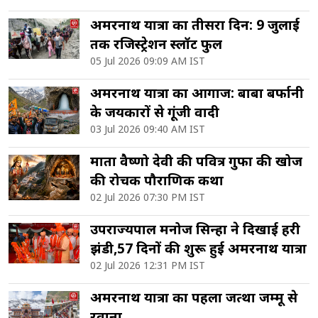
अमरनाथ यात्रा का तीसरा दिन: 9 जुलाई
तक रजिस्ट्रेशन स्लॉट फुल
05 Jul 2026 09:09 AM IST
अमरनाथ यात्रा का आगाज: बाबा बर्फानी
के जयकारों से गूंजी वादी
03 Jul 2026 09:40 AM IST
माता वैष्णो देवी की पवित्र गुफा की खोज
की रोचक पौराणिक कथा
02 Jul 2026 07:30 PM IST
उपराज्यपाल मनोज सिन्हा ने दिखाई हरी
झंडी,57 दिनों की शुरू हुई अमरनाथ यात्रा
02 Jul 2026 12:31 PM IST
अमरनाथ यात्रा का पहला जत्था जम्मू से
रवाना