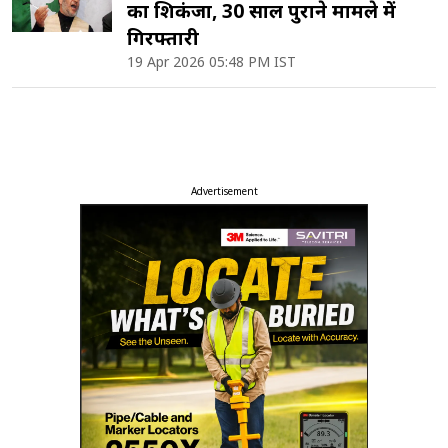
का शिकंजा, 30 साल पुराने मामले में
गिरफ्तारी
19 Apr 2026 05:48 PM IST
Advertisement