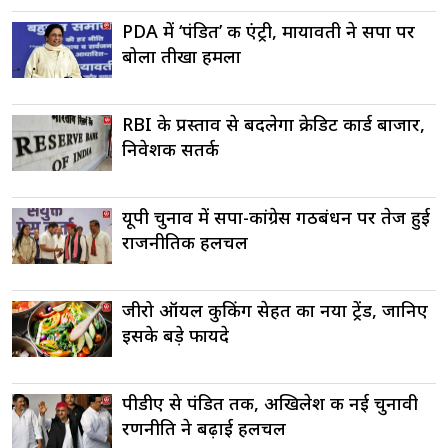
PDA में ‘पंडित’ की एंट्री, मायावती ने सपा पर
बोला तीखा हमला
RBI के प्रस्ताव से बदलेगा क्रेडिट कार्ड बाजार,
निवेशक सतर्क
यूपी चुनाव में सपा-कांग्रेस गठबंधन पर तेज हुई
राजनीतिक हलचल
जीरो ऑयल कुकिंग सेहत का नया ट्रेंड, जानिए
इसके बड़े फायदे
पीडीए से पंडित तक, अखिलेश की नई चुनावी
रणनीति ने बढ़ाई हलचल