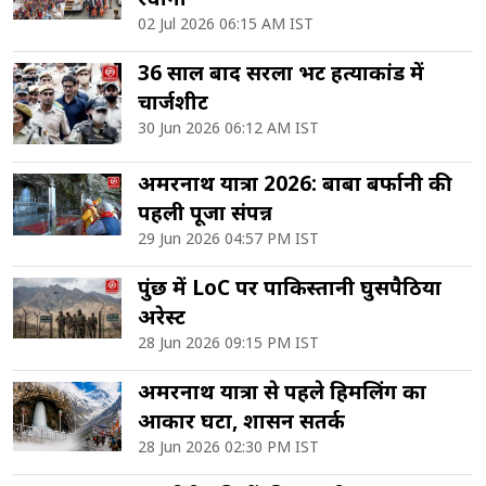
02 Jul 2026 06:15 AM IST
36 साल बाद सरला भट हत्याकांड में
चार्जशीट
30 Jun 2026 06:12 AM IST
अमरनाथ यात्रा 2026: बाबा बर्फानी की
पहली पूजा संपन्न
29 Jun 2026 04:57 PM IST
पुंछ में LoC पर पाकिस्तानी घुसपैठिया
अरेस्ट
28 Jun 2026 09:15 PM IST
अमरनाथ यात्रा से पहले हिमलिंग का
आकार घटा, प्रशासन सतर्क
28 Jun 2026 02:30 PM IST