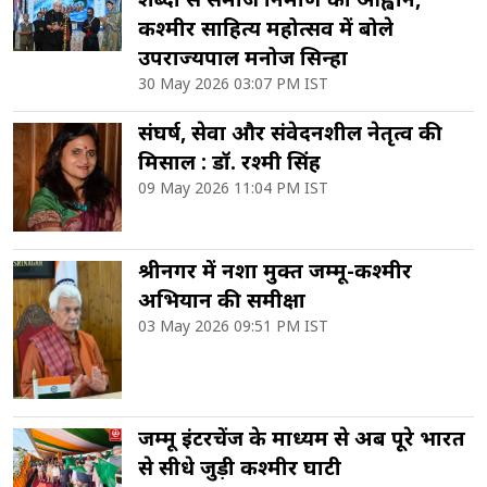
कश्मीर साहित्य महोत्सव में बोले
उपराज्यपाल मनोज सिन्हा
30 May 2026 03:07 PM IST
संघर्ष, सेवा और संवेदनशील नेतृत्व की
मिसाल : डॉ. रश्मी सिंह
09 May 2026 11:04 PM IST
श्रीनगर में नशा मुक्त जम्मू-कश्मीर
अभियान की समीक्षा
03 May 2026 09:51 PM IST
जम्मू इंटरचेंज के माध्यम से अब पूरे भारत
से सीधे जुड़ी कश्मीर घाटी