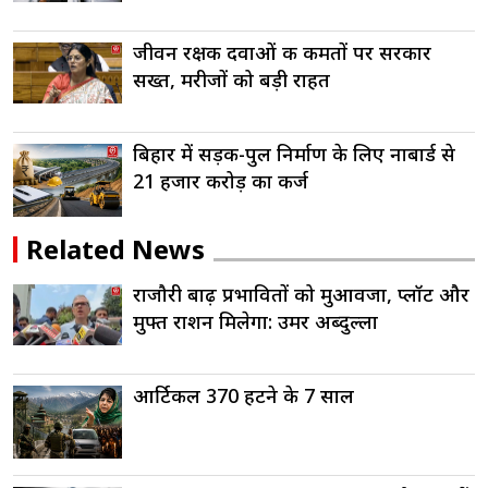
जीवन रक्षक दवाओं की कीमतों पर सरकार
सख्त, मरीजों को बड़ी राहत
बिहार में सड़क-पुल निर्माण के लिए नाबार्ड से
21 हजार करोड़ का कर्ज
Related News
राजौरी बाढ़ प्रभावितों को मुआवजा, प्लॉट और
मुफ्त राशन मिलेगा: उमर अब्दुल्ला
आर्टिकल 370 हटने के 7 साल