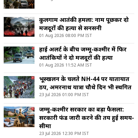
कुलगाम आतंकी हमला: नाम पूछकर दो
मजदूरों की हत्या से सनसनी
01 Aug 2026 08:00 PM IST
हाई अलर्ट के बीच जम्मू-कश्मीर में फिर
आतंकियों ने दो मजदूरों की हत्या
01 Aug 2026 11:52 AM IST
भूस्खलन के चलते NH-44 पर यातायात
ठप, अमरनाथ यात्रा चौथे दिन भी स्थगित
23 Jul 2026 01:00 PM IST
जम्मू-कश्मीर सरकार का बड़ा फैसला:
सरकारी फंड जारी करने की तय हुई समय-
सीमा
23 Jul 2026 12:30 PM IST