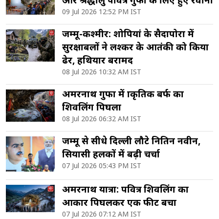
09 Jul 2026 12:52 PM IST
जम्मू-कश्मीर: शोपियां के सैदापोरा में
सुरक्षाबलों ने लश्कर के आतंकी को किया
ढेर, हथियार बरामद
08 Jul 2026 10:32 AM IST
अमरनाथ गुफा में प्राकृतिक बर्फ का
शिवलिंग पिघला
08 Jul 2026 06:32 AM IST
जम्मू से सीधे दिल्ली लौटे नितिन नवीन,
सियासी हलकों में बढ़ी चर्चा
07 Jul 2026 05:43 PM IST
अमरनाथ यात्रा: पवित्र शिवलिंग का
आकार पिघलकर एक फीट बचा
07 Jul 2026 07:12 AM IST