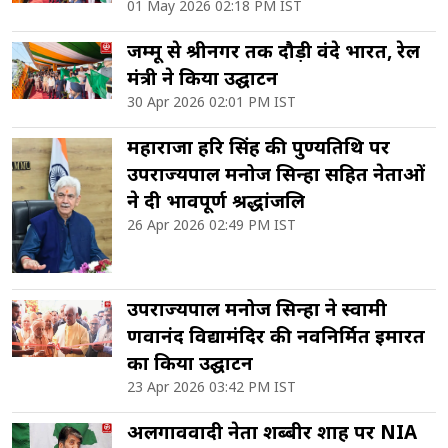
01 May 2026 02:18 PM IST
जम्मू से श्रीनगर तक दौड़ी वंदे भारत, रेल
मंत्री ने किया उद्घाटन
30 Apr 2026 02:01 PM IST
महाराजा हरि सिंह की पुण्यतिथि पर
उपराज्यपाल मनोज सिन्हा सहित नेताओं
ने दी भावपूर्ण श्रद्धांजलि
26 Apr 2026 02:49 PM IST
उपराज्यपाल मनोज सिन्हा ने स्वामी
प्रणवानंद विद्यामंदिर की नवनिर्मित इमारत
का किया उद्घाटन
23 Apr 2026 03:42 PM IST
अलगाववादी नेता शब्बीर शाह पर NIA