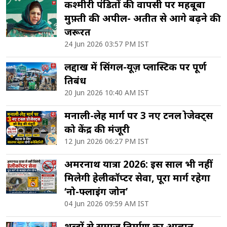
कश्मीरी पंडितों की वापसी पर महबूबा
मुफ़्ती की अपील- अतीत से आगे बढ़ने की
जरूरत
24 Jun 2026 03:57 PM IST
लद्दाख में सिंगल-यूज़ प्लास्टिक पर पूर्ण
प्रतिबंध
20 Jun 2026 10:40 AM IST
मनाली-लेह मार्ग पर 3 नए टनल प्रोजेक्ट्स
को केंद्र की मंजूरी
12 Jun 2026 06:27 PM IST
अमरनाथ यात्रा 2026: इस साल भी नहीं
मिलेगी हेलीकॉप्टर सेवा, पूरा मार्ग रहेगा
‘नो-फ्लाइंग जोन’
04 Jun 2026 09:59 AM IST
शब्दों से समाज निर्माण का आह्वान,