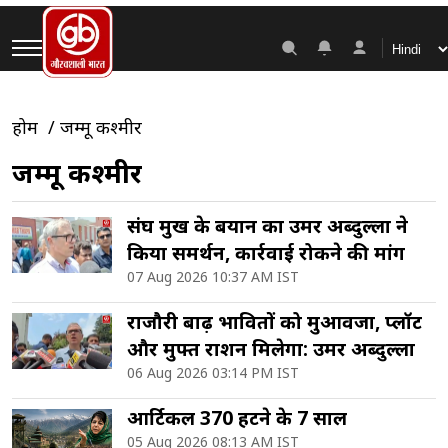
होम
जम्मू कश्मीर
जम्मू कश्मीर
संघ प्रमुख के बयान का उमर अब्दुल्ला ने
किया समर्थन, कार्रवाई रोकने की मांग
07 Aug 2026 10:37 AM IST
राजौरी बाढ़ प्रभावितों को मुआवजा, प्लॉट
और मुफ्त राशन मिलेगा: उमर अब्दुल्ला
06 Aug 2026 03:14 PM IST
आर्टिकल 370 हटने के 7 साल
05 Aug 2026 08:13 AM IST