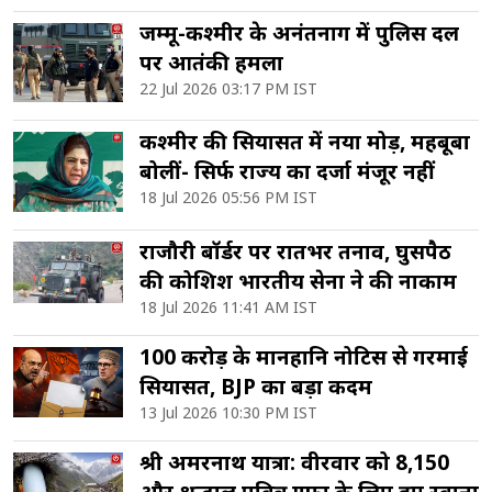
जम्मू-कश्मीर के अनंतनाग में पुलिस दल
पर आतंकी हमला
22 Jul 2026 03:17 PM IST
कश्मीर की सियासत में नया मोड़, महबूबा
बोलीं- सिर्फ राज्य का दर्जा मंजूर नहीं
18 Jul 2026 05:56 PM IST
राजौरी बॉर्डर पर रातभर तनाव, घुसपैठ
की कोशिश भारतीय सेना ने की नाकाम
18 Jul 2026 11:41 AM IST
100 करोड़ के मानहानि नोटिस से गरमाई
सियासत, BJP का बड़ा कदम
13 Jul 2026 10:30 PM IST
श्री अमरनाथ यात्रा: वीरवार को 8,150
और श्रद्धालु पवित्र गुफा के लिए हुए रवाना