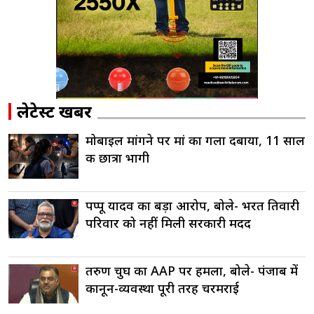
लेटेस्ट खबरें
मोबाइल मांगने पर मां का गला दबाया, 11 साल
की छात्रा भागी
पप्पू यादव का बड़ा आरोप, बोले- भरत तिवारी
परिवार को नहीं मिली सरकारी मदद
तरुण चुघ का AAP पर हमला, बोले- पंजाब में
कानून-व्यवस्था पूरी तरह चरमराई